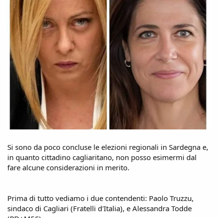
Si sono da poco concluse le elezioni regionali in Sardegna e,
in quanto cittadino cagliaritano, non posso esimermi dal
fare alcune considerazioni in merito.
Prima di tutto vediamo i due contendenti: Paolo Truzzu,
sindaco di Cagliari (Fratelli d'Italia), e Alessandra Todde