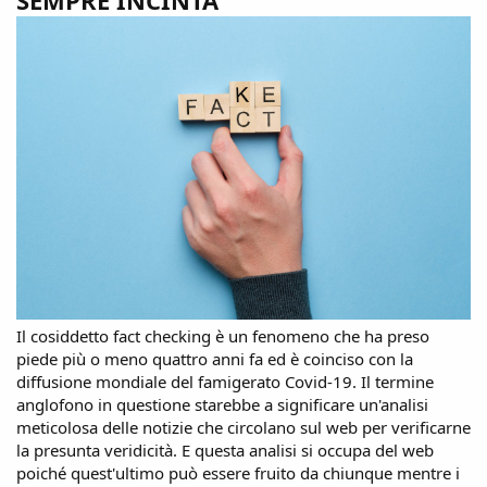
SEMPRE INCINTA
Il cosiddetto fact checking è un fenomeno che ha preso
piede più o meno quattro anni fa ed è coinciso con la
diffusione mondiale del famigerato Covid-19. Il termine
anglofono in questione starebbe a significare un'analisi
meticolosa delle notizie che circolano sul web per verificarne
la presunta veridicità. E questa analisi si occupa del web
poiché quest'ultimo può essere fruito da chiunque mentre i