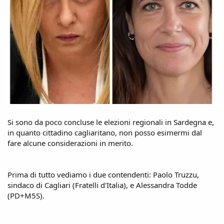
Si sono da poco concluse le elezioni regionali in Sardegna e,
in quanto cittadino cagliaritano, non posso esimermi dal
fare alcune considerazioni in merito.
Prima di tutto vediamo i due contendenti: Paolo Truzzu,
sindaco di Cagliari (Fratelli d'Italia), e Alessandra Todde
(PD+M5S).