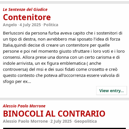
Le Sentenze del Giudice
Contenitore
Angelo
4 July 2025
Politica
Berlusconi da persona furba aveva capito che i sostenitori di
un tipo di destra, non avrebbero mai sposato l’idea di forza
Italia,quindi decise di creare un contenitore per quelle
persone e poi nel momento giusto sfruttare i loro voti e i loro
consensi. Allora prese una donna con un certo carisma e di
indole arrivista, un ex figura emblematica ( anche
controversa) del msi e dei suoi fidati come crosetto e creò
questo contesto che poteva all’occorrenza essere valvola di
sfogo per ex...
View entry...
Alessio Paolo Morrone
BINOCOLI AL CONTRARIO
Alessio Paolo Morrone
2 July 2025
Geopolitica