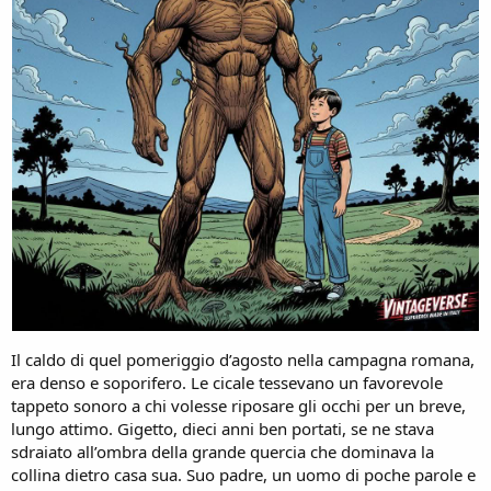
Il caldo di quel pomeriggio d’agosto nella campagna romana,
era denso e soporifero. Le cicale tessevano un favorevole
tappeto sonoro a chi volesse riposare gli occhi per un breve,
lungo attimo. Gigetto, dieci anni ben portati, se ne stava
sdraiato all’ombra della grande quercia che dominava la
collina dietro casa sua. Suo padre, un uomo di poche parole e