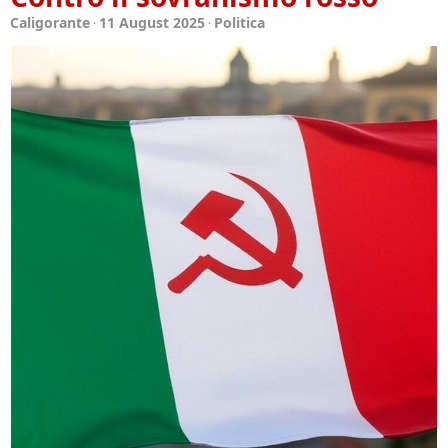
Caligorante
11 August 2025
Politica