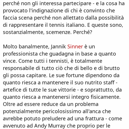
perché non gli interessa partecipare - e la cosa ha
provocato l'indignazione di chi è convinto che
faccia scena perché non allettato dalla possibilità
di rappresentare il tennis italiano. E queste sono,
sostanzialmente, scemenze. Perché?
Molto banalmente, Jannik
Sinner
è un
professionista che guadagna in base a quanto
vince. Come tutti i tennisti, è totalmente
responsabile di tutto ciò che di bello e di brutto
gli possa capitare. Le sue fortune dipendono da
quanto riesca a mantenere il suo nutrito staff -
artefice di tutte le sue vittorie - e soprattutto, da
quanto riesca a mantenersi integro fisicamente.
Oltre ad essere reduce da un problema
potenzialmente pericolosissimo all'anca che
avrebbe potuto preludere ad una frattura - come
avvenuto ad Andy Murray che proprio per le