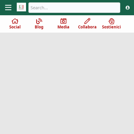
Social
Blog
Media
Collabora
Sostienici