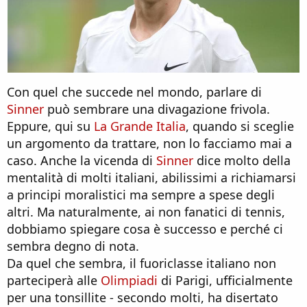
Con quel che succede nel mondo, parlare di
Sinner
può sembrare una divagazione frivola.
Eppure, qui su
La Grande Italia
, quando si sceglie
un argomento da trattare, non lo facciamo mai a
caso. Anche la vicenda di
Sinner
dice molto della
mentalità di molti italiani, abilissimi a richiamarsi
a principi moralistici ma sempre a spese degli
altri. Ma naturalmente, ai non fanatici di tennis,
dobbiamo spiegare cosa è successo e perché ci
sembra degno di nota.
Da quel che sembra, il fuoriclasse italiano non
parteciperà alle
Olimpiadi
di Parigi, ufficialmente
per una tonsillite - secondo molti, ha disertato