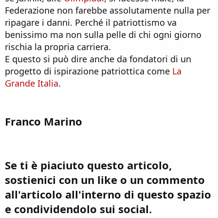
Federazione non farebbe assolutamente nulla per
ripagare i danni. Perché il patriottismo va
benissimo ma non sulla pelle di chi ogni giorno
rischia la propria carriera.
E questo si può dire anche da fondatori di un
progetto di ispirazione patriottica come
La
Grande Italia
.
Franco Marino
Se ti è piaciuto questo articolo,
sostienici con un like o un commento
all'articolo all'interno di questo spazio
e condividendolo sui social.