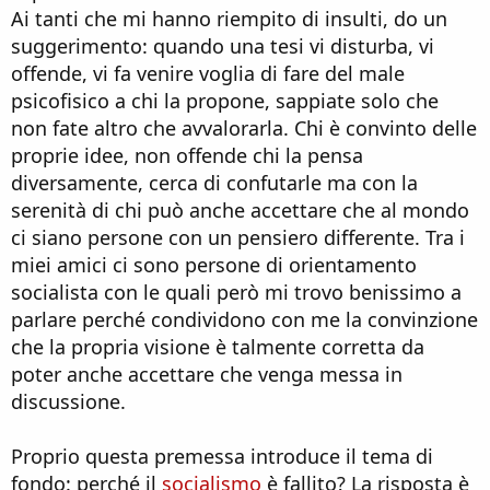
Ai tanti che mi hanno riempito di insulti, do un
suggerimento: quando una tesi vi disturba, vi
offende, vi fa venire voglia di fare del male
psicofisico a chi la propone, sappiate solo che
non fate altro che avvalorarla. Chi è convinto delle
proprie idee, non offende chi la pensa
diversamente, cerca di confutarle ma con la
serenità di chi può anche accettare che al mondo
ci siano persone con un pensiero differente. Tra i
miei amici ci sono persone di orientamento
socialista con le quali però mi trovo benissimo a
parlare perché condividono con me la convinzione
che la propria visione è talmente corretta da
poter anche accettare che venga messa in
discussione.
Proprio questa premessa introduce il tema di
fondo: perché il
socialismo
è fallito? La risposta è