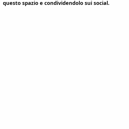
questo spazio e condividendolo sui social.