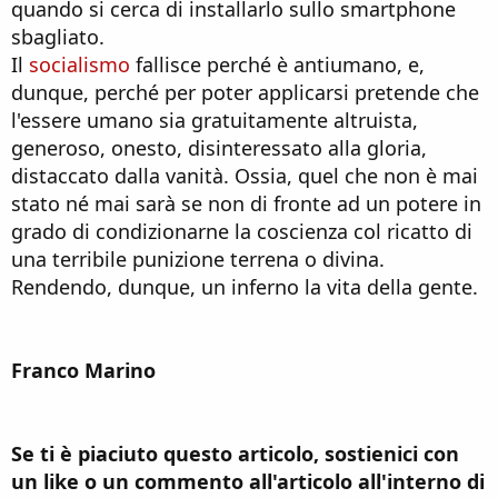
quando si cerca di installarlo sullo smartphone
sbagliato.
Il
socialismo
fallisce perché è antiumano, e,
dunque, perché per poter applicarsi pretende che
l'essere umano sia gratuitamente altruista,
generoso, onesto, disinteressato alla gloria,
distaccato dalla vanità. Ossia, quel che non è mai
stato né mai sarà se non di fronte ad un potere in
grado di condizionarne la coscienza col ricatto di
una terribile punizione terrena o divina.
Rendendo, dunque, un inferno la vita della gente.
Franco Marino
Se ti è piaciuto questo articolo, sostienici con
un like o un commento all'articolo all'interno di