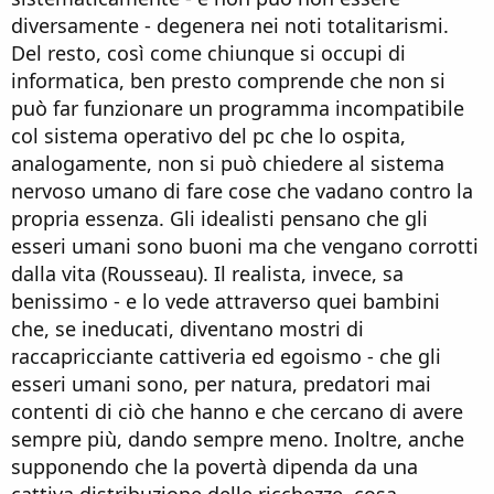
diversamente - degenera nei noti totalitarismi.
Del resto, così come chiunque si occupi di
informatica, ben presto comprende che non si
può far funzionare un programma incompatibile
col sistema operativo del pc che lo ospita,
analogamente, non si può chiedere al sistema
nervoso umano di fare cose che vadano contro la
propria essenza. Gli idealisti pensano che gli
esseri umani sono buoni ma che vengano corrotti
dalla vita (Rousseau). Il realista, invece, sa
benissimo - e lo vede attraverso quei bambini
che, se ineducati, diventano mostri di
raccapricciante cattiveria ed egoismo - che gli
esseri umani sono, per natura, predatori mai
contenti di ciò che hanno e che cercano di avere
sempre più, dando sempre meno. Inoltre, anche
supponendo che la povertà dipenda da una