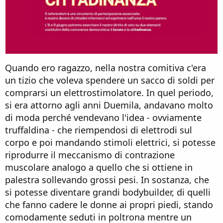
Quando ero ragazzo, nella nostra comitiva c'era
un tizio che voleva spendere un sacco di soldi per
comprarsi un elettrostimolatore. In quel periodo,
si era attorno agli anni Duemila, andavano molto
di moda perché vendevano l'idea - ovviamente
truffaldina - che riempendosi di elettrodi sul
corpo e poi mandando stimoli elettrici, si potesse
riprodurre il meccanismo di contrazione
muscolare analogo a quello che si ottiene in
palestra sollevando grossi pesi. In sostanza, che
si potesse diventare grandi bodybuilder, di quelli
che fanno cadere le donne ai propri piedi, stando
comodamente seduti in poltrona mentre un