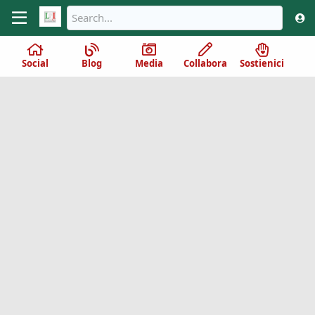
Social
Blog
Media
Collabora
Sostienici