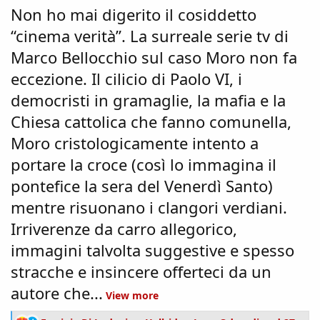
Non ho mai digerito il cosiddetto
“cinema verità”. La surreale serie tv di
Marco Bellocchio sul caso Moro non fa
eccezione. Il cilicio di Paolo VI, i
democristi in gramaglie, la mafia e la
Chiesa cattolica che fanno comunella,
Moro cristologicamente intento a
portare la croce (così lo immagina il
pontefice la sera del Venerdì Santo)
mentre risuonano i clangori verdiani.
Irriverenze da carro allegorico,
immagini talvolta suggestive e spesso
stracche e insincere offerteci da un
autore che...
View more