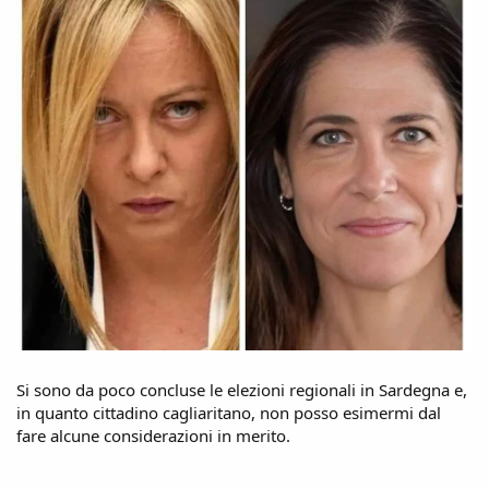
Si sono da poco concluse le elezioni regionali in Sardegna e,
in quanto cittadino cagliaritano, non posso esimermi dal
fare alcune considerazioni in merito.