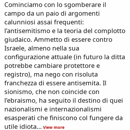
Cominciamo con lo sgomberare il
campo da un paio di argomenti
calunniosi assai frequenti:
l’antisemitismo e la teoria del complotto
giudaico. Ammetto di essere contro
Israele, almeno nella sua
configurazione attuale (in futuro la ditta
potrebbe cambiare protettore e
registro), ma nego con risoluta
franchezza di essere antisemita. Il
sionismo, che non coincide con
l’ebraismo, ha seguito il destino di quei
nazionalismi e internazionalismi
esasperati che finiscono col fungere da
utile idiota...
View more