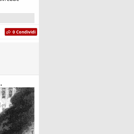
0 Condividi
.