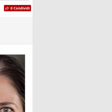
0 Condividi