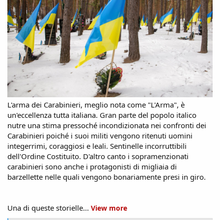
L'arma dei Carabinieri, meglio nota come "L'Arma", è
un'eccellenza tutta italiana. Gran parte del popolo italico
nutre una stima pressoché incondizionata nei confronti dei
Carabinieri poiché i suoi militi vengono ritenuti uomini
integerrimi, coraggiosi e leali. Sentinelle incorruttibili
dell'Ordine Costituito. D'altro canto i sopramenzionati
carabinieri sono anche i protagonisti di migliaia di
barzellette nelle quali vengono bonariamente presi in giro.
Una di queste storielle...
View more