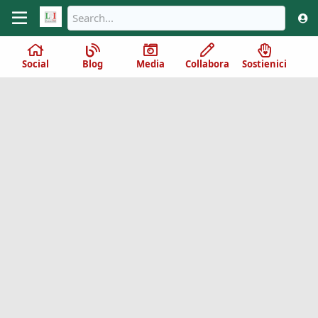
Social
Blog
Media
Collabora
Sostienici