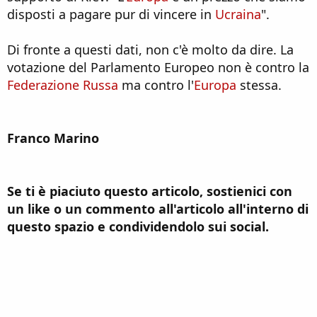
disposti a pagare pur di vincere in
Ucraina
".
Di fronte a questi dati, non c'è molto da dire. La
votazione del Parlamento Europeo non è contro la
Federazione Russa
ma contro l'
Europa
stessa.
Franco Marino
Se ti è piaciuto questo articolo, sostienici con
un like o un commento all'articolo all'interno di
questo spazio e condividendolo sui social.