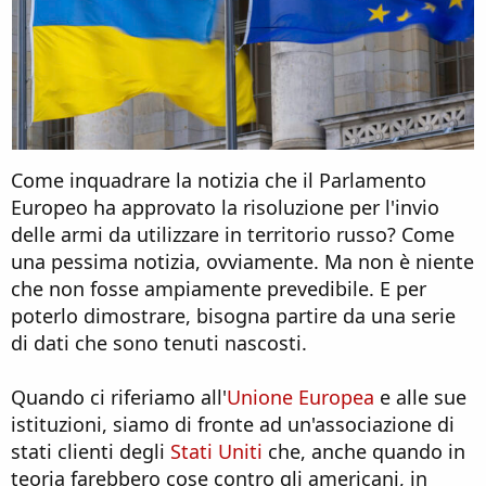
Come inquadrare la notizia che il Parlamento
Europeo ha approvato la risoluzione per l'invio
delle armi da utilizzare in territorio russo? Come
una pessima notizia, ovviamente. Ma non è niente
che non fosse ampiamente prevedibile. E per
poterlo dimostrare, bisogna partire da una serie
di dati che sono tenuti nascosti.
Quando ci riferiamo all'
Unione Europea
e alle sue
istituzioni, siamo di fronte ad un'associazione di
stati clienti degli
Stati Uniti
che, anche quando in
teoria farebbero cose contro gli americani, in