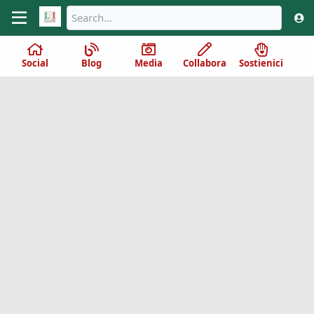
Social
Blog
Media
Collabora
Sostienici