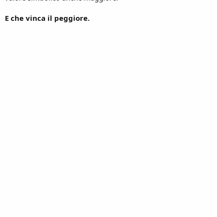
E che vinca il peggiore.