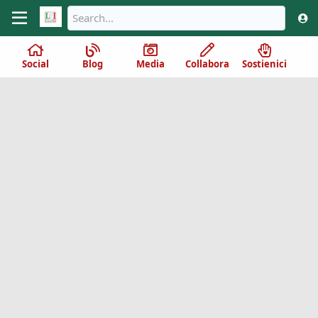
Social
Blog
Media
Collabora
Sostienici