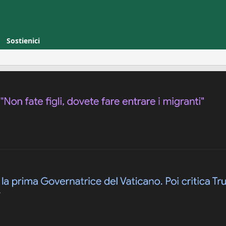
Sostienici