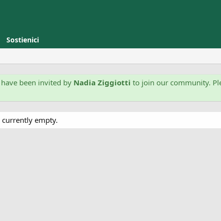
Sostienici
have been invited by
Nadia Ziggiotti
to join our community. Pl
 currently empty.